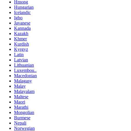
Hmong
Hungarian
Icelandic
Igbo
Javanese
Kannada
Kazakh
Khmer
Kurdish
Kyrgyz
Latin
Latvian
Lithuanian
Luxembou..
Macedonian
Malagasy
Malay
Malayalam
Maltese
Maori
Marathi
Mongolian
Burmese
Nepali
Norwegian